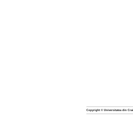
Copyright © Universitatea din Cra